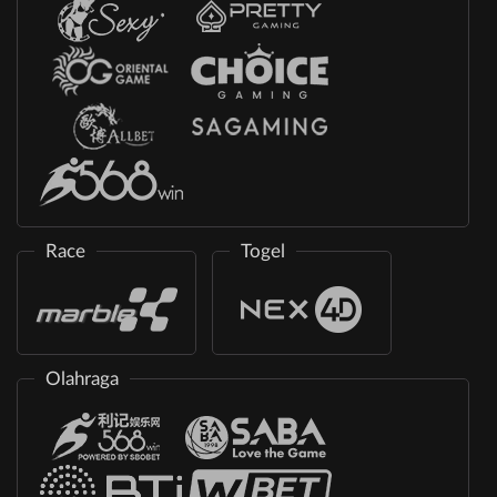
Race
Togel
Olahraga