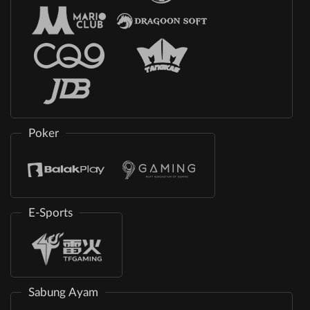
Poker
E-Sports
Sabung Ayam