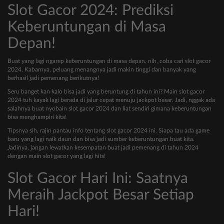
Slot Gacor 2024: Prediksi
Keberuntungan di Masa
Depan!
Buat yang lagi ngarep keberuntungan di masa depan, nih, coba cari slot gacor
2024. Kabarnya, peluang menangnya jadi makin tinggi dan banyak yang
berhasil jadi pemenang berikutnya!
Seru banget kan kalo bisa jadi yang beruntung di tahun ini? Main slot gacor
2024 tuh kayak lagi berada di jalur cepat menuju jackpot besar. Jadi, nggak ada
salahnya buat nyobain slot gacor 2024 dan liat sendiri gimana keberuntungan
bisa menghampiri kita!
Tipsnya sih, rajin pantau info tentang slot gacor 2024 ini. Siapa tau ada game
baru yang lagi naik daun dan bisa jadi sumber keberuntungan buat kita.
Jadinya, jangan lewatkan kesempatan buat jadi pemenang di tahun 2024
dengan main slot gacor yang lagi hits!
Slot Gacor Hari Ini: Saatnya
Meraih Jackpot Besar Setiap
Hari!