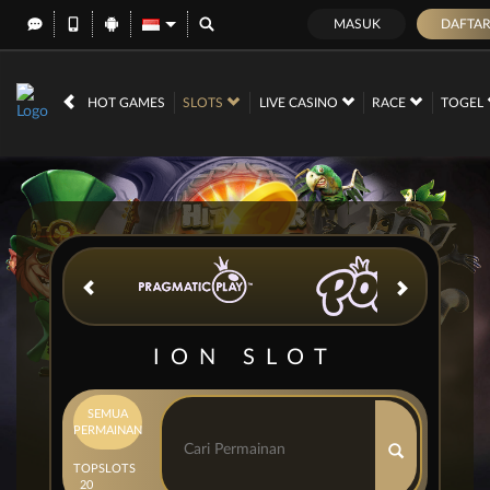
MASUK
DAFTA
IDR
12,666,322,
HOT GAMES
SLOTS
LIVE CASINO
RACE
TOGEL
ION SLOT
SEMUA
PERMAINAN
TOP
SLOTS
20