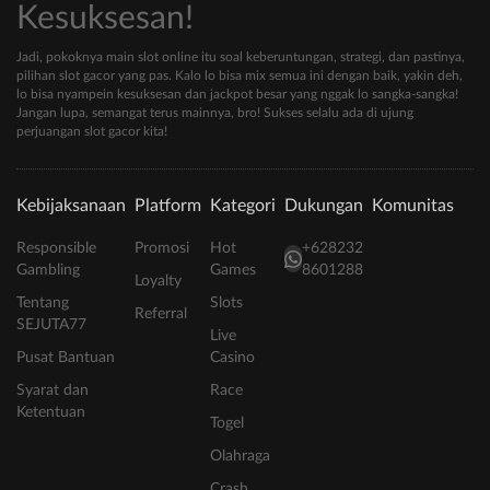
Kesuksesan!
Jadi, pokoknya main slot online itu soal keberuntungan, strategi, dan pastinya,
pilihan slot gacor yang pas. Kalo lo bisa mix semua ini dengan baik, yakin deh,
lo bisa nyampein kesuksesan dan jackpot besar yang nggak lo sangka-sangka!
Jangan lupa, semangat terus mainnya, bro! Sukses selalu ada di ujung
perjuangan slot gacor kita!
Kebijaksanaan
Platform
Kategori
Dukungan
Komunitas
Responsible
Promosi
Hot
+628232
Gambling
Games
8601288
Loyalty
Tentang
Slots
Referral
SEJUTA77
Live
Pusat Bantuan
Casino
Syarat dan
Race
Ketentuan
Togel
Olahraga
Crash