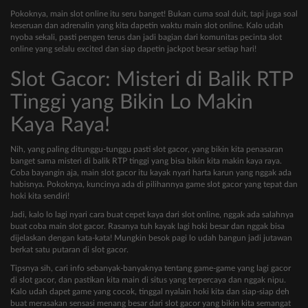
Pokoknya, main slot online itu seru banget! Bukan cuma soal duit, tapi juga soal
keseruan dan adrenalin yang kita dapetin waktu main slot online. Kalo udah
nyoba sekali, pasti pengen terus dan jadi bagian dari komunitas pecinta slot
online yang selalu excited dan siap dapetin jackpot besar setiap hari!
Slot Gacor: Misteri di Balik RTP
Tinggi yang Bikin Lo Makin
Kaya Raya!
Nih, yang paling ditunggu-tunggu pasti slot gacor, yang bikin kita penasaran
banget sama misteri di balik RTP tinggi yang bisa bikin kita makin kaya raya.
Coba bayangin aja, main slot gacor itu kayak nyari harta karun yang nggak ada
habisnya. Pokoknya, kuncinya ada di pilihannya game slot gacor yang tepat dan
hoki kita sendiri!
Jadi, kalo lo lagi nyari cara buat cepet kaya dari slot online, nggak ada salahnya
buat coba main slot gacor. Rasanya tuh kayak lagi hoki besar dan nggak bisa
dijelaskan dengan kata-kata! Mungkin besok pagi lo udah bangun jadi jutawan
berkat satu putaran di slot gacor.
Tipsnya sih, cari info sebanyak-banyaknya tentang game-game yang lagi gacor
di slot gacor, dan pastikan kita main di situs yang terpercaya dan nggak nipu.
Kalo udah dapet game yang cocok, tinggal nyalain hoki kita dan siap-siap deh
buat merasakan sensasi menang besar dari slot gacor yang bikin kita semangat