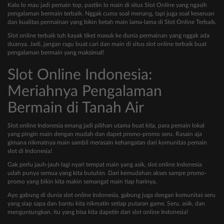
Kalo lo mau jadi pemain top, pastiin lo main di situs Slot Online yang ngasih
pengalaman bermain terbaik. Nggak cuma soal menang, tapi juga soal keseruan
dan kualitas permainan yang bikin betah main lama-lama di Slot Online Terbaik.
Slot online terbaik tuh kayak tiket masuk ke dunia permainan yang nggak ada
duanya. Jadi, jangan ragu buat cari dan main di situs slot online terbaik buat
pengalaman bermain yang maksimal!
Slot Online Indonesia:
Meriahnya Pengalaman
Bermain di Tanah Air
Slot online Indonesia emang jadi pilihan utama buat kita, para pemain lokal
yang pingin main dengan mudah dan dapet promo-promo seru. Rasain aja
gimana nikmatnya main sambil merasain kehangatan dari komunitas pemain
slot di Indonesia!
Gak perlu jauh-jauh lagi nyari tempat main yang asik, slot online Indonesia
udah punya semua yang kita butuhin. Dari kemudahan akses sampe promo-
promo yang bikin kita makin semangat main tiap harinya.
Ayo gabung di dunia slot online Indonesia, gabung juga dengan komunitas seru
yang siap sapa dan bantu kita nikmatin setiap putaran game. Seru, asik, dan
menguntungkan, itu yang bisa kita dapetin dari slot online Indonesia!