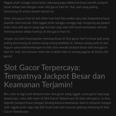
Nggak usah nunggu lama-lama, sekarang juga waktunya buat meraih jackpot
besar setiap hari dengan main slot gacor hari ini. Yuk, jadi yang paling
beruntung di antara temen-temen lo!
Main slot gacor hari ini tuh bikin hari-hari kita makin seru dan berpotensi buat
dapetin duit banyak. Kita nggak perlu tunggu-nunggu lagi, langsung aja gaspol
buka situs slot gacor yang lagi hot dan siap-siap deh buat merasakan sensasi
menang besar setiap harinya di slot gacor hari ini.
Jangan sia-siain kesempatan menang besar di slot gacor hari ini buat jadi yang
paling beruntung di antara orang-orang terdekat lo. Semua orang pasti iri dan
kagum sama keberuntungan lo kalo bisa meraih jackpot besar dari slot gacor
hari ini. Jadi, ayo buruan main dan buktiin kalo lo emang jagoan di dunia slot
gacor!
Slot Gacor Terpercaya:
Tempatnya Jackpot Besar dan
Keamanan Terjamin!
Bro, kalo lu lagi nyari tempat main slot gacor yang nggak cuma gacor tapi juga
terpercaya, coba deh main di Slot Gacor Terpercaya! Di situs slot gacor, lu bisa
dapetin jackpot besar dengan tenang karena keamanan data lo terjamin banget.
Jadi, nggak perlu ragu lagi deh buat main dan buruan gabung sekarang di Slot
Gacor Terpercaya!