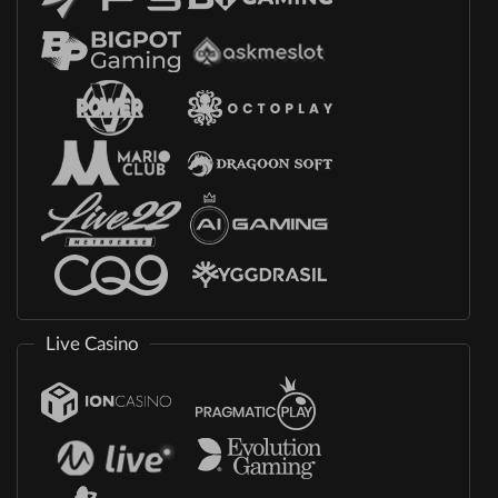
Live Casino