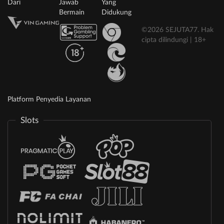
Dari
Jawab
Yang
Bermain
Didukung
©2026 SEJUTA77. Hak
cipta dilindungi | 18+
Platform Penyedia Layanan
Slots