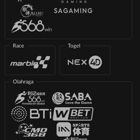
Race
Togel
Olahraga