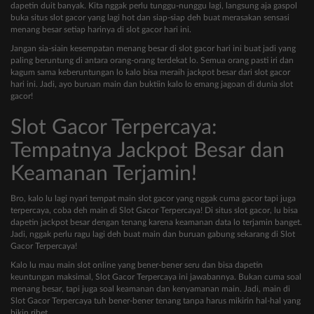
dapetin duit banyak. Kita nggak perlu tunggu-nunggu lagi, langsung aja gaspol
buka situs slot gacor yang lagi hot dan siap-siap deh buat merasakan sensasi
menang besar setiap harinya di slot gacor hari ini.
Jangan sia-siain kesempatan menang besar di slot gacor hari ini buat jadi yang
paling beruntung di antara orang-orang terdekat lo. Semua orang pasti iri dan
kagum sama keberuntungan lo kalo bisa meraih jackpot besar dari slot gacor
hari ini. Jadi, ayo buruan main dan buktiin kalo lo emang jagoan di dunia slot
gacor!
Slot Gacor Terpercaya:
Tempatnya Jackpot Besar dan
Keamanan Terjamin!
Bro, kalo lu lagi nyari tempat main slot gacor yang nggak cuma gacor tapi juga
terpercaya, coba deh main di Slot Gacor Terpercaya! Di situs slot gacor, lu bisa
dapetin jackpot besar dengan tenang karena keamanan data lo terjamin banget.
Jadi, nggak perlu ragu lagi deh buat main dan buruan gabung sekarang di Slot
Gacor Terpercaya!
Kalo lu mau main slot online yang bener-bener seru dan bisa dapetin
keuntungan maksimal, Slot Gacor Terpercaya ini jawabannya. Bukan cuma soal
menang besar, tapi juga soal keamanan dan kenyamanan main. Jadi, main di
Slot Gacor Terpercaya tuh bener-bener tenang tanpa harus mikirin hal-hal yang
bikin ribet.