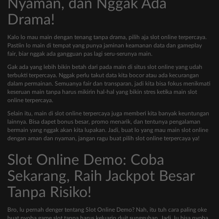
Nyaman, dan Nggak Ada
Drama!
Kalo lo mau main dengan tenang tanpa drama, pilih aja slot online terpercaya.
Pastiin lo main di tempat yang punya jaminan keamanan data dan gameplay
fair, biar nggak ada gangguan pas lagi seru-serunya main.
Gak ada yang lebih bikin betah dari pada main di situs slot online yang udah
terbukti terpercaya. Nggak perlu takut data kita bocor atau ada kecurangan
dalam permainan. Semuanya fair dan transparan, jadi kita bisa fokus menikmati
keseruan main tanpa harus mikirin hal-hal yang bikin stres ketika main slot
online terpercaya.
Selain itu, main di slot online terpercaya juga memberi kita banyak keuntungan
lainnya. Bisa dapet bonus besar, promo menarik, dan tentunya pengalaman
bermain yang nggak akan kita lupakan. Jadi, buat lo yang mau main slot online
dengan aman dan nyaman, jangan ragu buat pilih slot online terpercaya ya!
Slot Online Demo: Coba
Sekarang, Raih Jackpot Besar
Tanpa Risiko!
Bro, lu pernah denger tentang Slot Online Demo? Nah, itu tuh cara paling oke
buat nyoba game slot tanpa harus keluarin duit sungguhan. Jadi, lu bisa nyoba