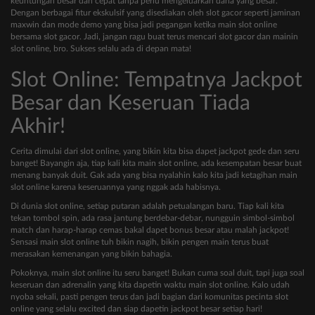
keuntungan besar dan cepat tanpa perlu mengeluarkan dana yang besar.
Dengan berbagai fitur ekskulsif yang disediakan oleh slot gacor seperti jaminan
maxwin dan mode demo yang bisa jadi pegangan ketika main slot online
bersama slot gacor. Jadi, jangan ragu buat terus mencari slot gacor dan mainin
slot online, bro. Sukses selalu ada di depan mata!
Slot Online: Tempatnya Jackpot
Besar dan Keseruan Tiada
Akhir!
Cerita dimulai dari slot online, yang bikin kita bisa dapet jackpot gede dan seru
banget! Bayangin aja, tiap kali kita main slot online, ada kesempatan besar buat
menang banyak duit. Gak ada yang bisa nyalahin kalo kita jadi ketagihan main
slot online karena keseruannya yang nggak ada habisnya.
Di dunia slot online, setiap putaran adalah petualangan baru. Tiap kali kita
tekan tombol spin, ada rasa jantung berdebar-debar, nungguin simbol-simbol
match dan harap-harap cemas bakal dapet bonus besar atau malah jackpot!
Sensasi main slot online tuh bikin nagih, bikin pengen main terus buat
merasakan kemenangan yang bikin bahagia.
Pokoknya, main slot online itu seru banget! Bukan cuma soal duit, tapi juga soal
keseruan dan adrenalin yang kita dapetin waktu main slot online. Kalo udah
nyoba sekali, pasti pengen terus dan jadi bagian dari komunitas pecinta slot
online yang selalu excited dan siap dapetin jackpot besar setiap hari!