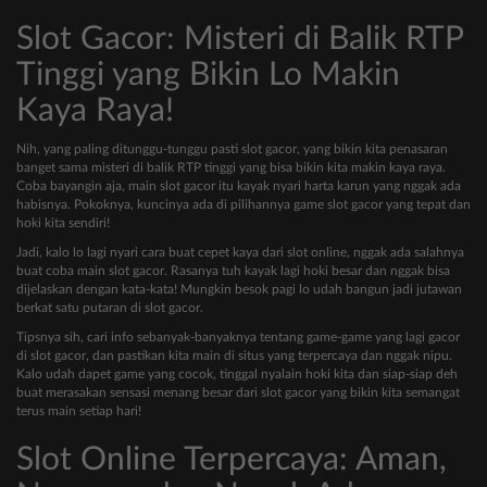
Slot Gacor: Misteri di Balik RTP
Tinggi yang Bikin Lo Makin
Kaya Raya!
Nih, yang paling ditunggu-tunggu pasti slot gacor, yang bikin kita penasaran
banget sama misteri di balik RTP tinggi yang bisa bikin kita makin kaya raya.
Coba bayangin aja, main slot gacor itu kayak nyari harta karun yang nggak ada
habisnya. Pokoknya, kuncinya ada di pilihannya game slot gacor yang tepat dan
hoki kita sendiri!
Jadi, kalo lo lagi nyari cara buat cepet kaya dari slot online, nggak ada salahnya
buat coba main slot gacor. Rasanya tuh kayak lagi hoki besar dan nggak bisa
dijelaskan dengan kata-kata! Mungkin besok pagi lo udah bangun jadi jutawan
berkat satu putaran di slot gacor.
Tipsnya sih, cari info sebanyak-banyaknya tentang game-game yang lagi gacor
di slot gacor, dan pastikan kita main di situs yang terpercaya dan nggak nipu.
Kalo udah dapet game yang cocok, tinggal nyalain hoki kita dan siap-siap deh
buat merasakan sensasi menang besar dari slot gacor yang bikin kita semangat
terus main setiap hari!
Slot Online Terpercaya: Aman,