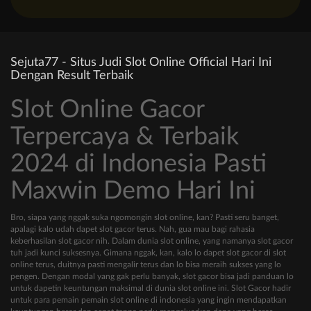
Sejuta77 - Situs Judi Slot Online Official Hari Ini
Dengan Result Terbaik
Slot Online Gacor
Terpercaya & Terbaik
2024 di Indonesia Pasti
Maxwin Demo Hari Ini
Bro, siapa yang nggak suka ngomongin slot online, kan? Pasti seru banget,
apalagi kalo udah dapet slot gacor terus. Nah, gua mau bagi rahasia
keberhasilan slot gacor nih. Dalam dunia slot online, yang namanya slot gacor
tuh jadi kunci suksesnya. Gimana nggak, kan, kalo lo dapet slot gacor di slot
online terus, duitnya pasti mengalir terus dan lo bisa meraih sukses yang lo
pengen. Dengan modal yang gak perlu banyak, slot gacor bisa jadi panduan lo
untuk dapetin keuntungan maksimal di dunia slot online ini. Slot Gacor hadir
untuk para pemain pemain slot online di indonesia yang ingin mendapatkan